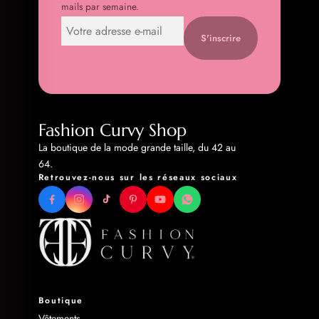
mails par semaine.
S'inscrire
Fashion Curvy Shop
La boutique de la mode grande taille, du 42 au
64.
Retrouvez-nous sur les réseaux sociaux
Boutique
Vêtements