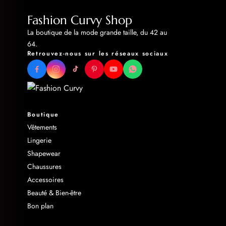
Fashion Curvy Shop
La boutique de la mode grande taille, du 42 au
64.
Retrouvez-nous sur les réseaux sociaux
Boutique
Vêtements
Lingerie
Shapewear
Chaussures
Accessoires
Beauté & Bien-être
Bon plan