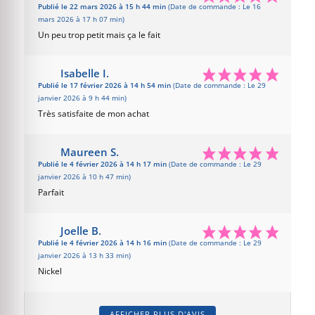
Publié le 22 mars 2026 à 15 h 44 min
(Date de commande : Le 16
mars 2026 à 17 h 07 min)
Un peu trop petit mais ça le fait
Isabelle I.
Publié le 17 février 2026 à 14 h 54 min
(Date de commande : Le 29
janvier 2026 à 9 h 44 min)
Très satisfaite de mon achat
Maureen S.
Publié le 4 février 2026 à 14 h 17 min
(Date de commande : Le 29
janvier 2026 à 10 h 47 min)
Parfait
Joelle B.
Publié le 4 février 2026 à 14 h 16 min
(Date de commande : Le 29
janvier 2026 à 13 h 33 min)
Nickel
AFFICHER PLUS D'AVIS