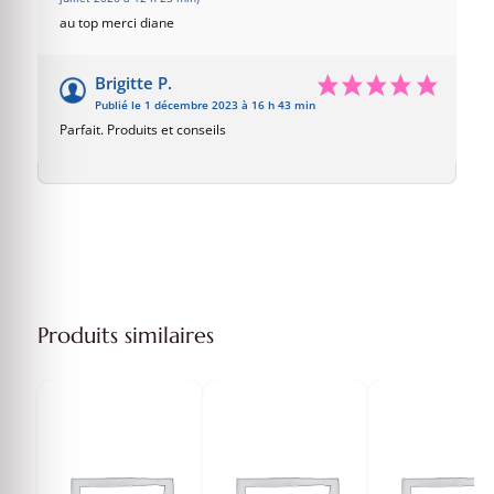
au top merci diane
Brigitte P.
Publié le 1 décembre 2023 à 16 h 43 min
Parfait. Produits et conseils
Produits similaires