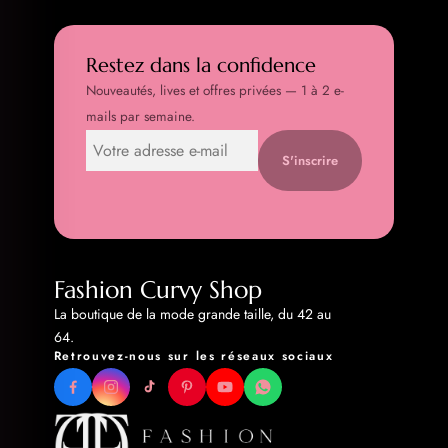
Restez dans la confidence
Nouveautés, lives et offres privées — 1 à 2 e-
mails par semaine.
S'inscrire
Fashion Curvy Shop
La boutique de la mode grande taille, du 42 au
64.
Retrouvez-nous sur les réseaux sociaux